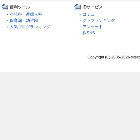
便利ツール
IDサービス
小児科・産婦人科
コミュ
保育園・幼稚園
グラフランキング
人気ブログランキング
アンケート
株SNS
Copyright (C) 2006-2026 sitesc