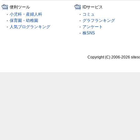
便利ツール
IDサービス
小児科・産婦人科
コミュ
保育園・幼稚園
グラフランキング
人気ブログランキング
アンケート
株SNS
Copyright (C) 2006-2026 sitesc